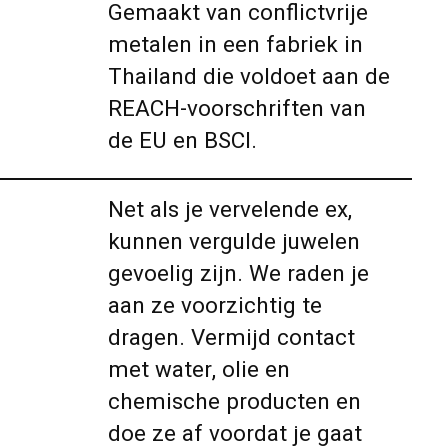
Gemaakt van conflictvrije
metalen in een fabriek in
Thailand die voldoet aan de
REACH-voorschriften van
de EU en BSCI.
Net als je vervelende ex,
kunnen vergulde juwelen
gevoelig zijn. We raden je
aan ze voorzichtig te
dragen. Vermijd contact
met water, olie en
chemische producten en
doe ze af voordat je gaat