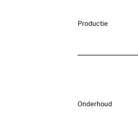
Productie
Onderhoud