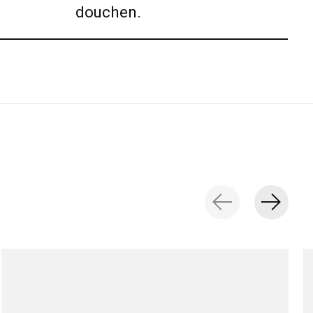
douchen.