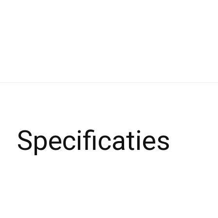
Specificaties