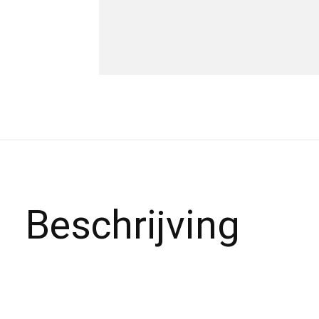
Beschrijving