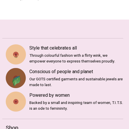
Style that celebrates all
Through colourful fashion with a flirty wink, we
empower everyone to express themselves proudly.
Conscious of people and planet
Our GOTS certified garments and sustainable jewels are
made to last.
Powered by women
Backed by a small and inspiring team of women, T.I.T.S.
is an ode to femininity.
Shop