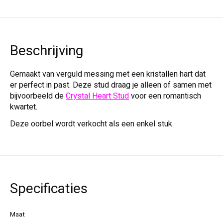
Beschrijving
Gemaakt van verguld messing met een kristallen hart dat
er perfect in past. Deze stud draag je alleen of samen met
bijvoorbeeld de
Crystal Heart Stud
voor een romantisch
kwartet.
Deze oorbel wordt verkocht als een enkel stuk.
Specificaties
Maat