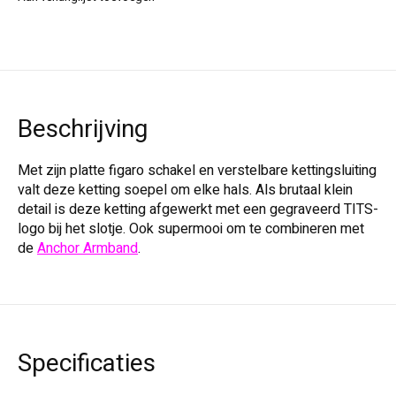
Beschrijving
Met zijn platte figaro schakel en verstelbare kettingsluiting
valt deze ketting soepel om elke hals. Als brutaal klein
detail is deze ketting afgewerkt met een gegraveerd TITS-
logo bij het slotje. Ook supermooi om te combineren met
de
Anchor Armband
.
Specificaties