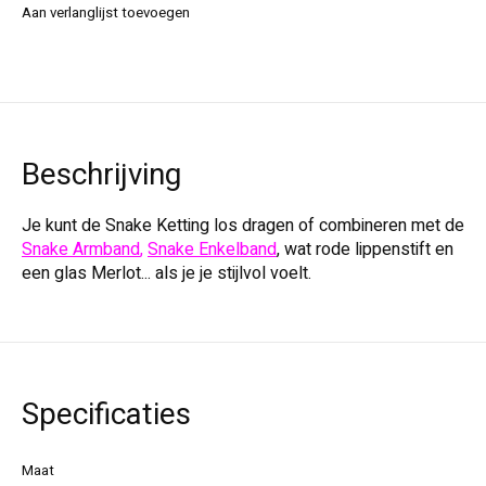
Aan verlanglijst toevoegen
Beschrijving
Je kunt de Snake Ketting los dragen of combineren met de
Snake Armband
,
Snake Enkelband
, wat rode lippenstift en
een glas Merlot... als je je stijlvol voelt.
Specificaties
Maat