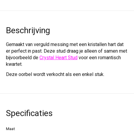
Beschrijving
Gemaakt van verguld messing met een kristallen hart dat
er perfect in past. Deze stud draag je alleen of samen met
bijvoorbeeld de
Crystal Heart Stud
voor een romantisch
kwartet.
Deze oorbel wordt verkocht als een enkel stuk.
Specificaties
Maat