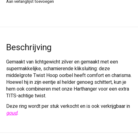
Aan verlanglijst toevoegen
Beschrijving
Gemaakt van lichtgewicht zilver en gemaakt met een
supermakkelijke, scharnierende kliksluiting: deze
middelgrote Twist Hoop oorbel heeft comfort en charisma.
Hoewel hij in zijn eentje al helder genoeg schittert, kun je
hem ook combineren met onze Harthanger voor een extra
TITS-achtige twist.
Deze ring wordt per stuk verkocht en is ook verkrijgbaar in
goud
.