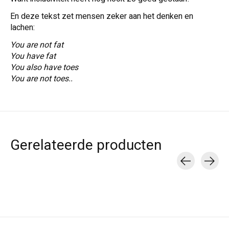
En deze tekst zet mensen zeker aan het denken en
lachen:
You are not fat
You have fat
You also have toes
You are not toes..
Gerelateerde producten
Carousel items