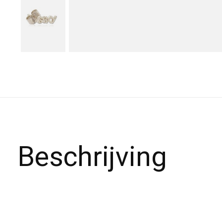
Beschrijving