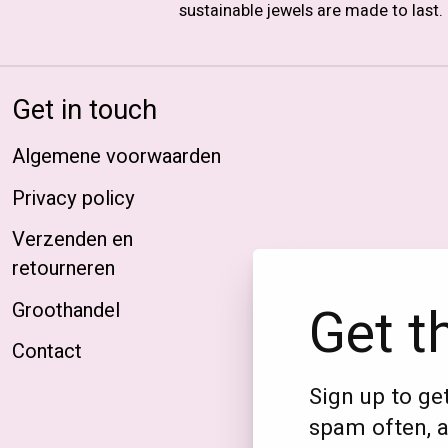
sustainable jewels are made to last.
Get in touch
Algemene voorwaarden
Privacy policy
Verzenden en
retourneren
Get t
Groothandel
Contact
Sign up to get
spam often, a