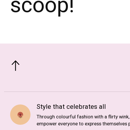
scoop!
Style that celebrates all
Through colourful fashion with a flirty wink
empower everyone to express themselves p