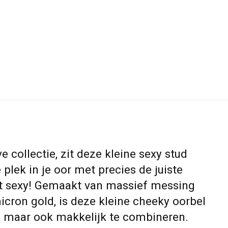
e collectie, zit deze kleine sexy stud
 plek in je oor met precies de juiste
nt sexy! Gemaakt van massief messing
icron gold, is deze kleine cheeky oorbel
, maar ook makkelijk te combineren.