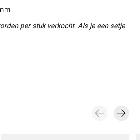
 mm
orden per stuk verkocht. Als je een setje