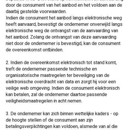
door de consument van het aanbod en het voldoen aan de
daarbij gestelde voorwaarden.
Indien de consument het aanbod langs elektronische weg
heeft aanvaard, bevestigt de ondernemer onverwijld langs
elektronische weg de ontvangst van de aanvaarding van
het aanbod. Zolang de ontvangst van deze aanvaarding
niet door de ondernemer is bevestigd, kan de consument
de overeenkomst ontbinden.
2. Indien de overeenkomst elektronisch tot stand komt,
treft de ondernemer passende technische en
organisatorische maatregelen ter beveiliging van de
elektronische overdracht van data en zorgt hij voor een
veilige web omgeving. Indien de consument elektronisch
kan betalen, zal de ondernemer daartoe passende
veiligheidsmaatregelen in acht nemen.
3. De ondernemer kan zich binnen wettelijke kaders - op
de hoogte stellen of de consument aan zijn
betalingsverplichtingen kan voldoen, alsmede van al die