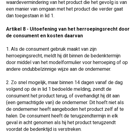
waardevermindering van het product die het gevolg is van
een manier van omgaan met het product die verder gaat
dan toegestaan in lid 1.
Artikel 8 - Uitoefening van het herroepingsrecht door
de consument en kosten daarvan
1. Als de consument gebruik maakt van zijn
herroepingsrecht, meldt hij dit binnen de bedenktermijn
door middel van het modelformulier voor herroeping of op
andere ondubbelzinnige wijze aan de ondernemer.
2. Zo snel mogelijk, maar binnen 14 dagen vanaf de dag
volgend op de in lid 1 bedoelde melding, zendt de
consument het product terug, of overhandigt hij dit aan
(een gemachtigde van) de ondernemer. Dit hoeft niet als
de ondernemer heeft aangeboden het product zelf af te
halen. De consument heeft de terugzendtermijn in elk
geval in acht genomen als hij het product terugzendt
voordat de bedenktijd is verstreken.