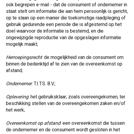
ook begrepen e-mail - dat de consument of ondernemer in
staat stelt om informatie die aan hem persoonlijk is gericht,
op te slaan op een manier die toekomstige raadpleging of
gebruik gedurende een periode die is afgestemd op het
doel waarvoor de informatie is bestemd, en die
ongewijzigde reproductie van de opgeslagen informatie
mogelijk maakt;
Herroepingsrecht
: de mogelijkheid van de consument om
binnen de bedenktijd af te zien van de overeenkomst op
afstand;
Ondernemer
: T.I.T.S. B.V.;
Oplevering
: het gebruiksklaar, zoals overeengekomen, ter
beschikking stellen van de overeengekomen zaken en/of
het werk;
Overeenkomst op afstand
: een overeenkomst die tussen
de ondernemer en de consument wordt gesloten in het