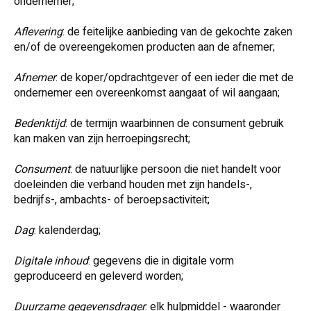
ondernemer;
Aflevering
: de feitelijke aanbieding van de gekochte zaken
en/of de overeengekomen producten aan de afnemer;
Afnemer
: de koper/opdrachtgever of een ieder die met de
ondernemer een overeenkomst aangaat of wil aangaan;
Bedenktijd
: de termijn waarbinnen de consument gebruik
kan maken van zijn herroepingsrecht;
Consument
: de natuurlijke persoon die niet handelt voor
doeleinden die verband houden met zijn handels-,
bedrijfs-, ambachts- of beroepsactiviteit;
Dag
: kalenderdag;
Digitale inhoud
: gegevens die in digitale vorm
geproduceerd en geleverd worden;
Duurzame gegevensdrager
: elk hulpmiddel - waaronder