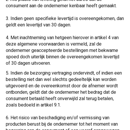
consument aan de ondernemer kenbaar heeft gemaakt.
3. Indien geen specifieke levertijd is overeengekomen, dan
geldt een levertijd van 30 dagen.
4. Met inachtneming van hetgeen hierover in artikel 4 van
deze algemene voorwaarden is vermeld, zal de
ondernemer geaccepteerde bestellingen met bekwame
spoed doch uiterlijk binnen de overeengekomen levertijd
of 30 dagen uitvoeren.
5. Indien de bezorging vertraging ondervindt, of indien een
bestelling niet dan wel slechts gedeeltelijk kan worden
uitgevoerd en de overeenkomst door de afnemer wordt
ontbonden, geldt dat de ondernemer het bedrag dat de
consument betaald heeft onverwijld zal terug betalen,
zoals bedoeld in artikel 9.1.
6. Het risico van beschadiging en/of vermissing van
producten berust bij de ondernemer tot het moment van