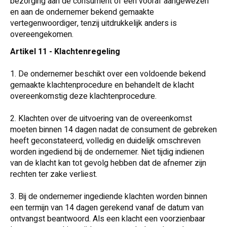
bezorging aan de consument of een vooraf aangewezen
en aan de ondernemer bekend gemaakte
vertegenwoordiger, tenzij uitdrukkelijk anders is
overeengekomen.
Artikel 11 - Klachtenregeling
1. De ondernemer beschikt over een voldoende bekend
gemaakte klachtenprocedure en behandelt de klacht
overeenkomstig deze klachtenprocedure.
2. Klachten over de uitvoering van de overeenkomst
moeten binnen 14 dagen nadat de consument de gebreken
heeft geconstateerd, volledig en duidelijk omschreven
worden ingediend bij de ondernemer. Niet tijdig indienen
van de klacht kan tot gevolg hebben dat de afnemer zijn
rechten ter zake verliest.
3. Bij de ondernemer ingediende klachten worden binnen
een termijn van 14 dagen gerekend vanaf de datum van
ontvangst beantwoord. Als een klacht een voorzienbaar