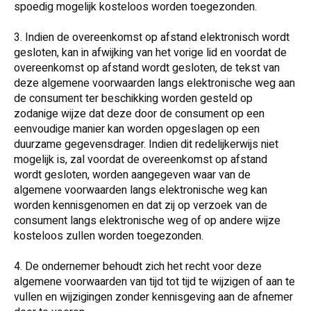
spoedig mogelijk kosteloos worden toegezonden.
3. Indien de overeenkomst op afstand elektronisch wordt
gesloten, kan in afwijking van het vorige lid en voordat de
overeenkomst op afstand wordt gesloten, de tekst van
deze algemene voorwaarden langs elektronische weg aan
de consument ter beschikking worden gesteld op
zodanige wijze dat deze door de consument op een
eenvoudige manier kan worden opgeslagen op een
duurzame gegevensdrager. Indien dit redelijkerwijs niet
mogelijk is, zal voordat de overeenkomst op afstand
wordt gesloten, worden aangegeven waar van de
algemene voorwaarden langs elektronische weg kan
worden kennisgenomen en dat zij op verzoek van de
consument langs elektronische weg of op andere wijze
kosteloos zullen worden toegezonden.
4. De ondernemer behoudt zich het recht voor deze
algemene voorwaarden van tijd tot tijd te wijzigen of aan te
vullen en wijzigingen zonder kennisgeving aan de afnemer