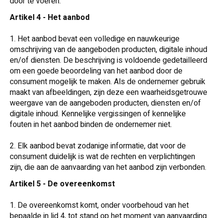
door te voeren.
Artikel 4 - Het aanbod
1. Het aanbod bevat een volledige en nauwkeurige
omschrijving van de aangeboden producten, digitale inhoud
en/of diensten. De beschrijving is voldoende gedetailleerd
om een goede beoordeling van het aanbod door de
consument mogelijk te maken. Als de ondernemer gebruik
maakt van afbeeldingen, zijn deze een waarheidsgetrouwe
weergave van de aangeboden producten, diensten en/of
digitale inhoud. Kennelijke vergissingen of kennelijke
fouten in het aanbod binden de ondernemer niet.
2. Elk aanbod bevat zodanige informatie, dat voor de
consument duidelijk is wat de rechten en verplichtingen
zijn, die aan de aanvaarding van het aanbod zijn verbonden.
Artikel 5 - De overeenkomst
1. De overeenkomst komt, onder voorbehoud van het
bepaalde in lid 4, tot stand op het moment van aanvaarding