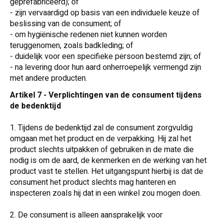
geprefabriceerd); of
- zijn vervaardigd op basis van een individuele keuze of
beslissing van de consument; of
- om hygiënische redenen niet kunnen worden
teruggenomen, zoals badkleding; of
- duidelijk voor een specifieke persoon bestemd zijn; of
- na levering door hun aard onherroepelijk vermengd zijn
met andere producten.
Artikel 7 - Verplichtingen van de consument tijdens
de bedenktijd
1. Tijdens de bedenktijd zal de consument zorgvuldig
omgaan met het product en de verpakking. Hij zal het
product slechts uitpakken of gebruiken in de mate die
nodig is om de aard, de kenmerken en de werking van het
product vast te stellen. Het uitgangspunt hierbij is dat de
consument het product slechts mag hanteren en
inspecteren zoals hij dat in een winkel zou mogen doen.
2. De consument is alleen aansprakelijk voor