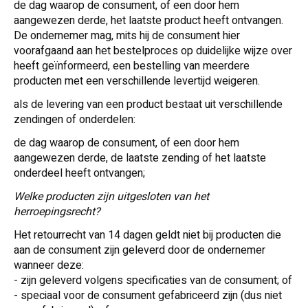
de dag waarop de consument, of een door hem
aangewezen derde, het laatste product heeft ontvangen.
De ondernemer mag, mits hij de consument hier
voorafgaand aan het bestelproces op duidelijke wijze over
heeft geïnformeerd, een bestelling van meerdere
producten met een verschillende levertijd weigeren.
als de levering van een product bestaat uit verschillende
zendingen of onderdelen:
de dag waarop de consument, of een door hem
aangewezen derde, de laatste zending of het laatste
onderdeel heeft ontvangen;
Welke producten zijn uitgesloten van het
herroepingsrecht?
Het retourrecht van 14 dagen geldt niet bij producten die
aan de consument zijn geleverd door de ondernemer
wanneer deze:
- zijn geleverd volgens specificaties van de consument; of
- speciaal voor de consument gefabriceerd zijn (dus niet