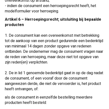
overeenkomst op afstand;
- indien de consument een herroepingsrecht heeft, het
modelformulier voor herroeping.
Artikel 6 – Herroepingsrecht; uitsluiting bij bepaalde
producten
1. De consument kan een overeenkomst met betrekking
tot de aankoop van een product gedurende een bedenktijd
van minimaal 14 dagen zonder opgave van redenen
ontbinden. De ondernemer mag de consument vragen naar
de reden van herroeping, maar deze niet tot opgave van
zijn reden(en) verplichten.
2. De in lid 1 genoemde bedenktijd gaat in op de dag nadat
de consument, of een vooraf door de consument
aangewezen derde, die niet de vervoerder is, het product
heeft ontvangen, of:
als de consument in eenzelfde bestelling meerdere
producten heeft besteld: