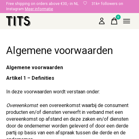
Free shipping on orders above €30,- in NL
31k+ followers on
Instagram
Meer informatie
0
items
Algemene voorwaarden
Algemene voorwaarden
Artikel 1 – Definities
In deze voorwaarden wordt verstaan onder:
Overeenkomst
: een overeenkomst waarbij de consument
producten en/of diensten verwerft in verband met een
overeenkomst op afstand en deze zaken en/of diensten
door de ondernemer worden geleverd of door een derde
partij op basis van een afspraak tussen die derde en de