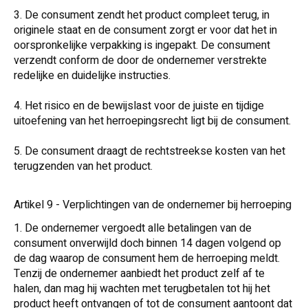
3. De consument zendt het product compleet terug, in
originele staat en de consument zorgt er voor dat het in
oorspronkelijke verpakking is ingepakt. De consument
verzendt conform de door de ondernemer verstrekte
redelijke en duidelijke instructies.
4. Het risico en de bewijslast voor de juiste en tijdige
uitoefening van het herroepingsrecht ligt bij de consument.
5. De consument draagt de rechtstreekse kosten van het
terugzenden van het product.
Artikel 9 - Verplichtingen van de ondernemer bij herroeping
1. De ondernemer vergoedt alle betalingen van de
consument onverwijld doch binnen 14 dagen volgend op
de dag waarop de consument hem de herroeping meldt.
Tenzij de ondernemer aanbiedt het product zelf af te
halen, dan mag hij wachten met terugbetalen tot hij het
product heeft ontvangen of tot de consument aantoont dat