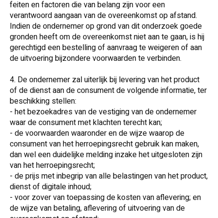
feiten en factoren die van belang zijn voor een
verantwoord aangaan van de overeenkomst op afstand.
Indien de ondernemer op grond van dit onderzoek goede
gronden heeft om de overeenkomst niet aan te gaan, is hij
gerechtigd een bestelling of aanvraag te weigeren of aan
de uitvoering bijzondere voorwaarden te verbinden.
4. De ondernemer zal uiterlijk bij levering van het product
of de dienst aan de consument de volgende informatie, ter
beschikking stellen:
- het bezoekadres van de vestiging van de ondernemer
waar de consument met klachten terecht kan;
- de voorwaarden waaronder en de wijze waarop de
consument van het herroepingsrecht gebruik kan maken,
dan wel een duidelijke melding inzake het uitgesloten zijn
van het herroepingsrecht;
- de prijs met inbegrip van alle belastingen van het product,
dienst of digitale inhoud;
- voor zover van toepassing de kosten van aflevering; en
de wijze van betaling, aflevering of uitvoering van de