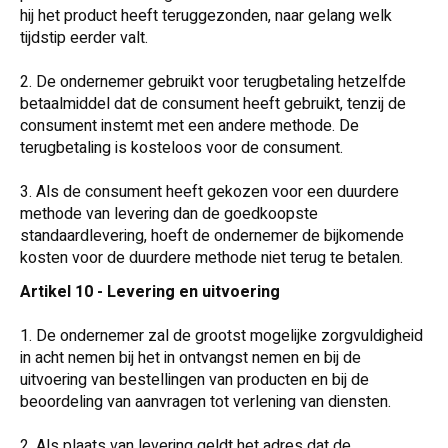
hij het product heeft teruggezonden, naar gelang welk
tijdstip eerder valt.
2. De ondernemer gebruikt voor terugbetaling hetzelfde
betaalmiddel dat de consument heeft gebruikt, tenzij de
consument instemt met een andere methode. De
terugbetaling is kosteloos voor de consument.
3. Als de consument heeft gekozen voor een duurdere
methode van levering dan de goedkoopste
standaardlevering, hoeft de ondernemer de bijkomende
kosten voor de duurdere methode niet terug te betalen.
Artikel 10 - Levering en uitvoering
1. De ondernemer zal de grootst mogelijke zorgvuldigheid
in acht nemen bij het in ontvangst nemen en bij de
uitvoering van bestellingen van producten en bij de
beoordeling van aanvragen tot verlening van diensten.
2. Als plaats van levering geldt het adres dat de