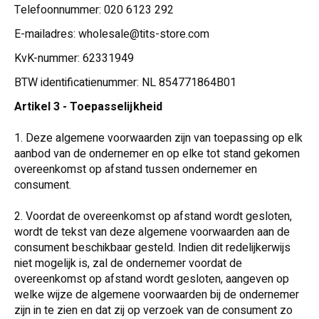
Telefoonnummer: 020 6123 292
E-mailadres:
wholesale@tits-store.com
KvK-nummer: 62331949
BTW identificatienummer: NL 854771864B01
Artikel 3 - Toepasselijkheid
1. Deze algemene voorwaarden zijn van toepassing op elk
aanbod van de ondernemer en op elke tot stand gekomen
overeenkomst op afstand tussen ondernemer en
consument.
2. Voordat de overeenkomst op afstand wordt gesloten,
wordt de tekst van deze algemene voorwaarden aan de
consument beschikbaar gesteld. Indien dit redelijkerwijs
niet mogelijk is, zal de ondernemer voordat de
overeenkomst op afstand wordt gesloten, aangeven op
welke wijze de algemene voorwaarden bij de ondernemer
zijn in te zien en dat zij op verzoek van de consument zo