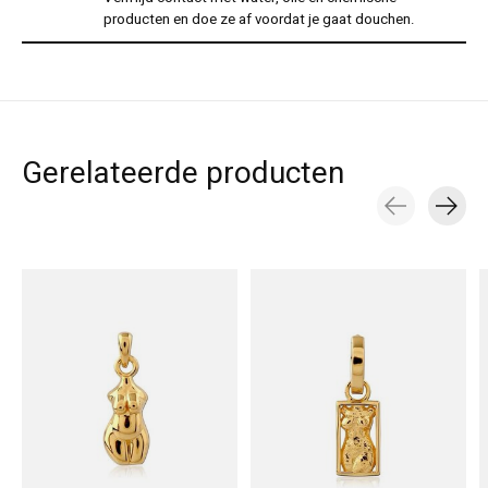
producten en doe ze af voordat je gaat douchen.
Gerelateerde producten
Carousel items