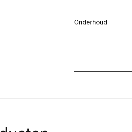
Onderhoud