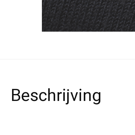
Beschrijving