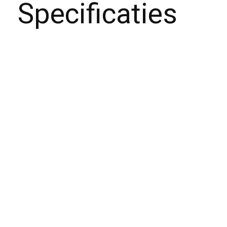
Specificaties