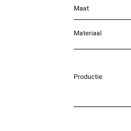
Maat
Materiaal
Productie