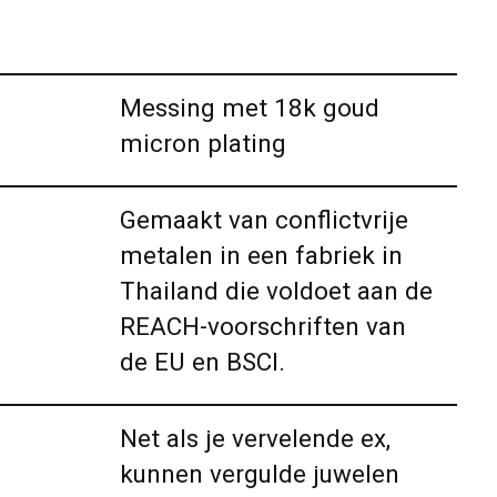
Messing met 18k goud
micron plating
Gemaakt van conflictvrije
metalen in een fabriek in
Thailand die voldoet aan de
REACH-voorschriften van
de EU en BSCI.
Net als je vervelende ex,
kunnen vergulde juwelen