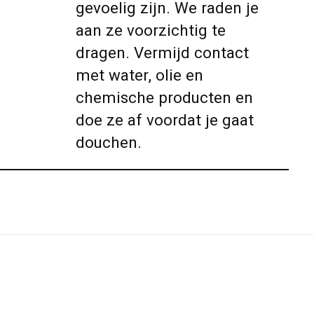
gevoelig zijn. We raden je
aan ze voorzichtig te
dragen. Vermijd contact
met water, olie en
chemische producten en
doe ze af voordat je gaat
douchen.