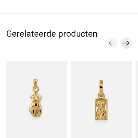
Gerelateerde producten
Carousel items