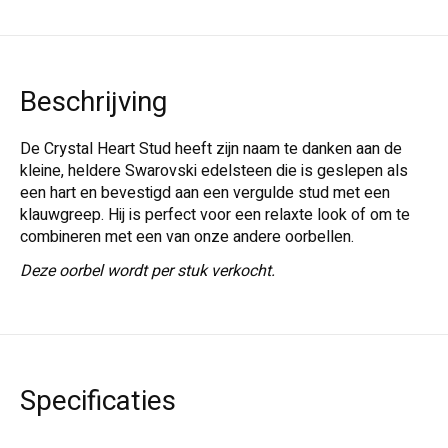
Beschrijving
De Crystal Heart Stud heeft zijn naam te danken aan de
kleine, heldere Swarovski edelsteen die is geslepen als
een hart en bevestigd aan een vergulde stud met een
klauwgreep. Hij is perfect voor een relaxte look of om te
combineren met een van onze andere oorbellen.
Deze oorbel wordt per stuk verkocht.
Specificaties